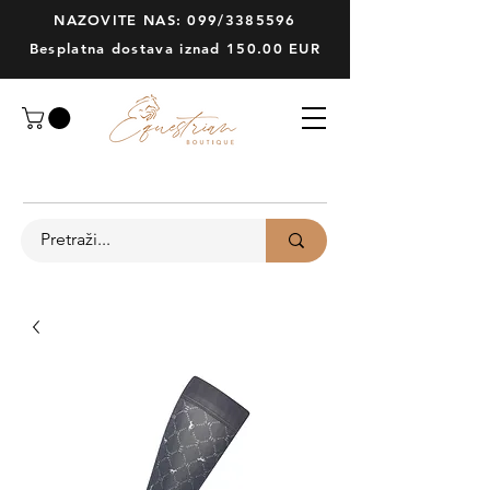
NAZOVITE NAS: 099/3385596
Besplatna dostava iznad 150.00 EUR