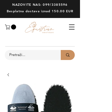
NAZOVITE NAS: 099/3385596
Besplatna dostava iznad 150.00 EUR