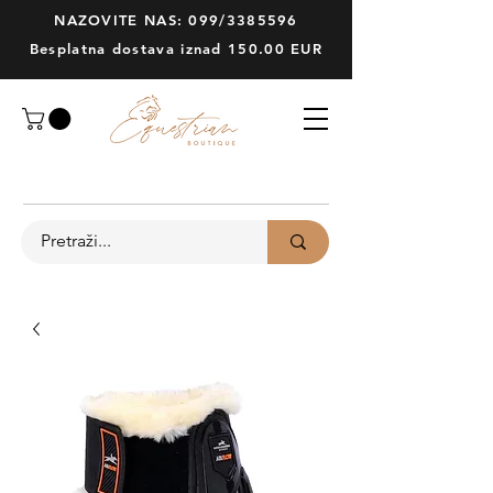
NAZOVITE NAS: 099/3385596
Besplatna dostava iznad 150.00 EUR