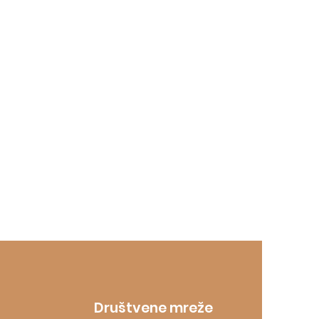
Društvene mreže