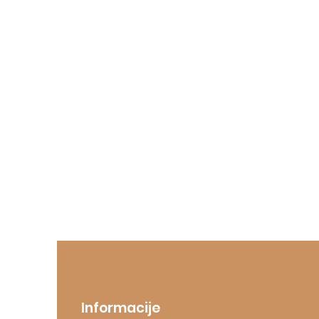
Informacije