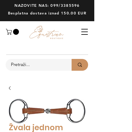
NAZOVITE NAS: 099/3385596
Besplatna dostava iznad 150.00 EUR
Žvala jednom