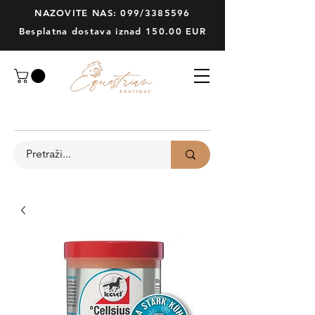
NAZOVITE NAS: 099/3385596
Besplatna dostava iznad 150.00 EUR