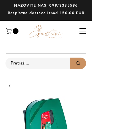
NAZOVITE NAS: 099/3385596
Besplatna dostava iznad 150.00 EUR