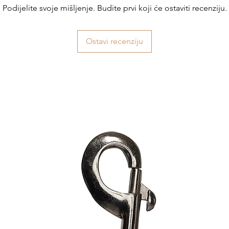
Podijelite svoje mišljenje. Budite prvi koji će ostaviti recenziju.
Ostavi recenziju