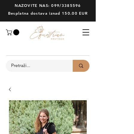
NAZOVITE NAS: 099/3385596
Besplatna dostava iznad 150.00 EUR