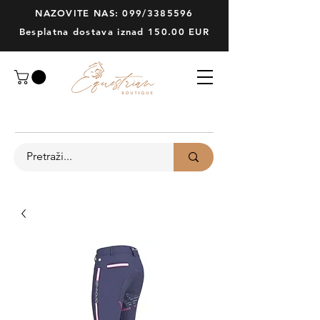
NAZOVITE NAS: 099/3385596
Besplatna dostava iznad 150.00 EUR