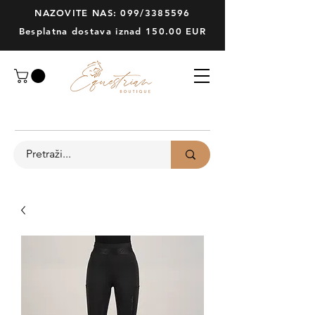
NAZOVITE NAS: 099/3385596
Besplatna dostava iznad 150.00 EUR