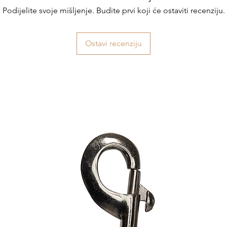
Podijelite svoje mišljenje. Budite prvi koji će ostaviti recenziju.
Ostavi recenziju