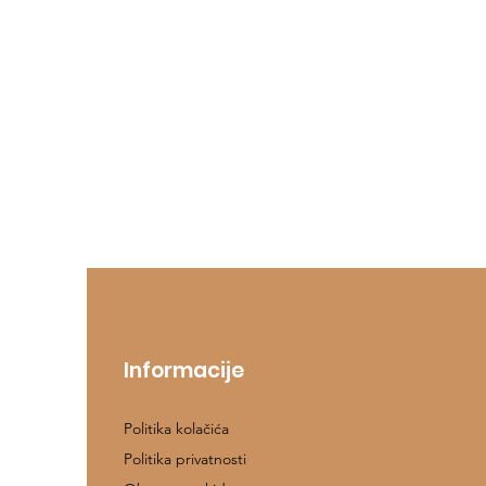
Informacije
Politika kolačića
Politika privatnosti