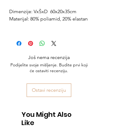
Dimenzije: VxŠxD 60x20x35cm
Materijal: 80% poliamid, 20% elastan
Još nema recenzija
Podijelite svoje mišljenje. Budite prvi koji
će ostaviti recenziju.
Ostavi recenziju
You Might Also
Like