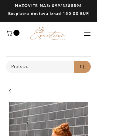
NAZOVITE NAS: 099/3385596
Besplatna dostava iznad 150.00 EUR