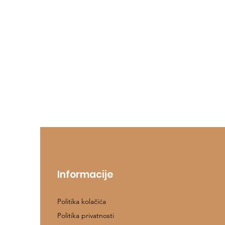
Informacije
Politika kolačića
Politika privatnosti