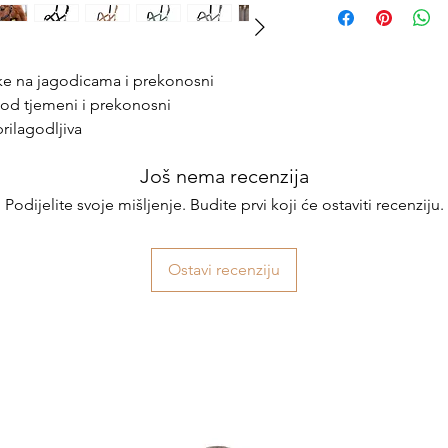
ke na jagodicama i prekonosni
od tjemeni i prekonosni
prilagodljiva
Još nema recenzija
Podijelite svoje mišljenje. Budite prvi koji će ostaviti recenziju.
Ostavi recenziju