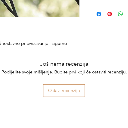
dnostavno pričvršćivanje i sigurno
Još nema recenzija
Podijelite svoje mišljenje. Budite prvi koji će ostaviti recenziju.
Ostavi recenziju