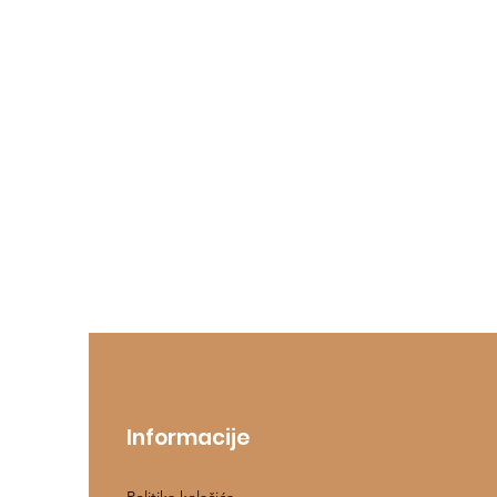
Informacije
Politika kolačića