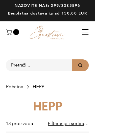
NAZOVITE NAS: 099/3385596
Besplatna dostava iznad 150.00 EUR
Početna
HEPP
HEPP
13 proizvoda
Filtriranje i sortiranje