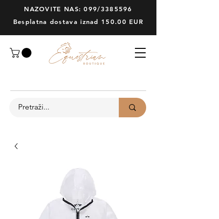
NAZOVITE NAS: 099/3385596
Besplatna dostava iznad 150.00 EUR