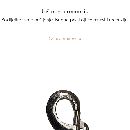
Još nema recenzija
Podijelite svoje mišljenje. Budite prvi koji će ostaviti recenziju.
Ostavi recenziju