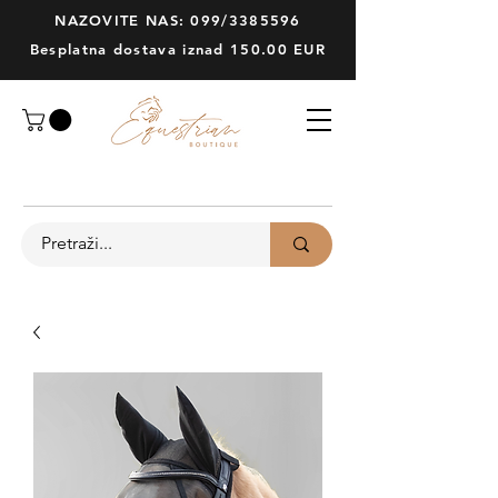
NAZOVITE NAS: 099/3385596
Besplatna dostava iznad 150.00 EUR