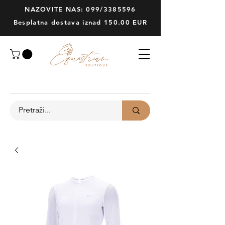
NAZOVITE NAS: 099/3385596
Besplatna dostava iznad 150.00 EUR