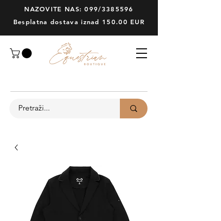
NAZOVITE NAS: 099/3385596
Besplatna dostava iznad 150.00 EUR