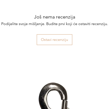
Još nema recenzija
Podijelite svoje mišljenje. Budite prvi koji će ostaviti recenziju.
Ostavi recenziju