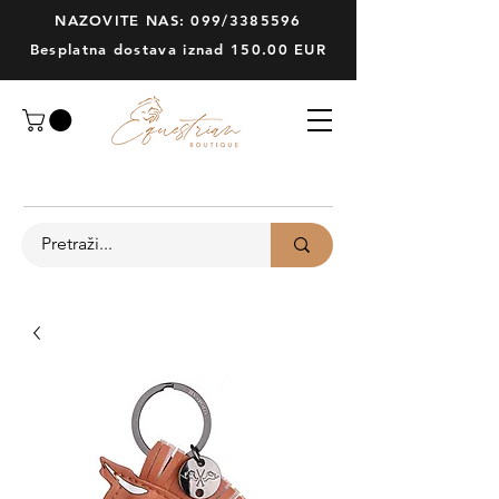
NAZOVITE NAS: 099/3385596
Besplatna dostava iznad 150.00 EUR