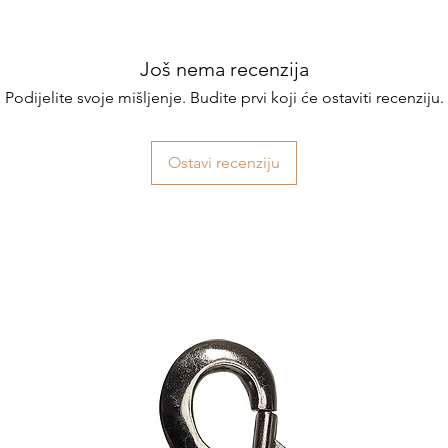
Još nema recenzija
Podijelite svoje mišljenje. Budite prvi koji će ostaviti recenziju.
Ostavi recenziju