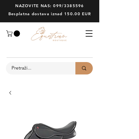
NAZOVITE NAS: 099/3385596
Besplatna dostava iznad 150.00 EUR