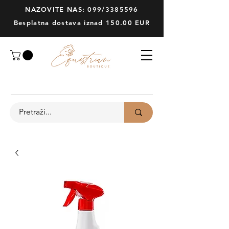
NAZOVITE NAS: 099/3385596
Besplatna dostava iznad 150.00 EUR