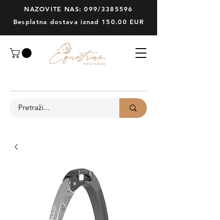
NAZOVITE NAS: 099/3385596
Besplatna dostava iznad 150.00 EUR