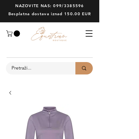
NAZOVITE NAS: 099/3385596
Besplatna dostava iznad 150.00 EUR