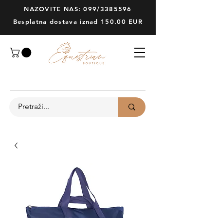
NAZOVITE NAS: 099/3385596
Besplatna dostava iznad 150.00 EUR