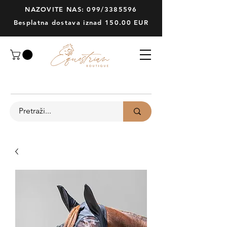
NAZOVITE NAS: 099/3385596
Besplatna dostava iznad 150.00 EUR