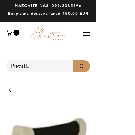
NAZOVITE NAS: 099/3385596
Besplatna dostava iznad 150.00 EUR