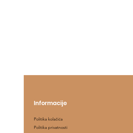
Informacije
Politika kolačića
Politika privatnosti