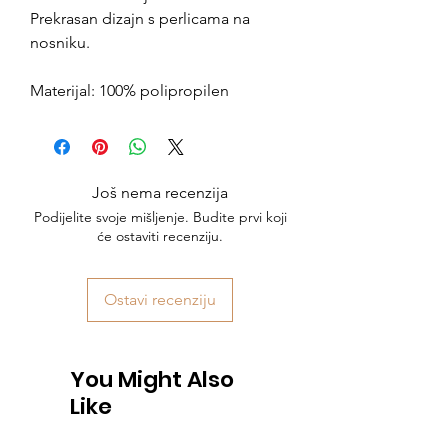
Prekrasan dizajn s perlicama na
nosniku.
Materijal: 100% polipropilen
Još nema recenzija
Podijelite svoje mišljenje. Budite prvi koji
će ostaviti recenziju.
Ostavi recenziju
You Might Also
Like