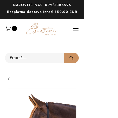
NAZOVITE NAS: 099/3385596
Besplatna dostava iznad 150.00 EUR