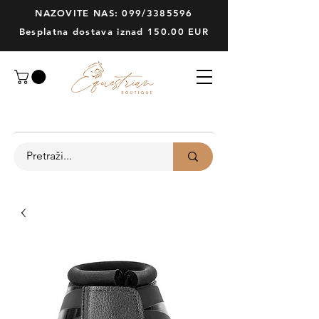
NAZOVITE NAS: 099/3385596
Besplatna dostava iznad 150.00 EUR