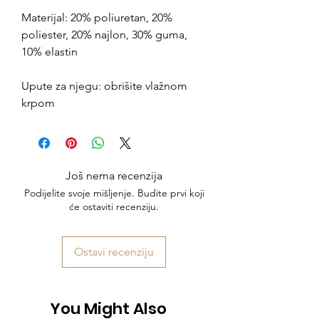
Materijal: 20% poliuretan, 20%
poliester, 20% najlon, 30% guma,
10% elastin
Upute za njegu: obrišite vlažnom
krpom
Još nema recenzija
Podijelite svoje mišljenje. Budite prvi koji
će ostaviti recenziju.
Ostavi recenziju
You Might Also